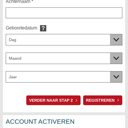
Achternaam *
Geboortedatum
VERDER NAAR STAP 2
ACCOUNT ACTIVEREN