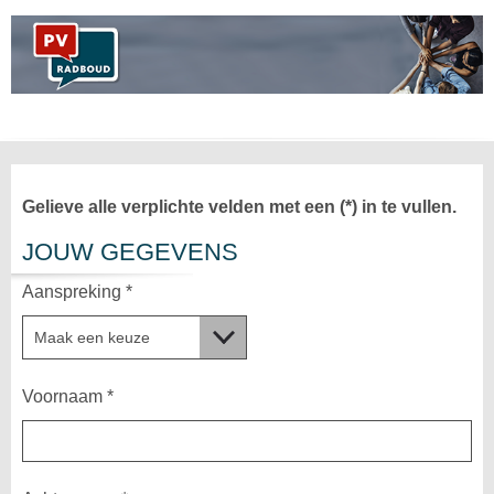
Gelieve alle verplichte velden met een (*) in te vullen.
JOUW GEGEVENS
Aanspreking *
Voornaam *