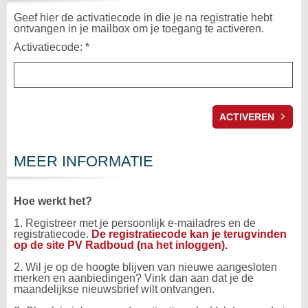
Geef hier de activatiecode in die je na registratie hebt
ontvangen in je mailbox om je toegang te activeren.
Activatiecode: *
MEER INFORMATIE
Hoe werkt het?
1. Registreer met je persoonlijk e-mailadres en de
registratiecode.
De registratiecode kan je terugvinden
op de site PV Radboud (na het inloggen).
2. Wil je op de hoogte blijven van nieuwe aangesloten
merken en aanbiedingen? Vink dan aan dat je de
maandelijkse nieuwsbrief wilt ontvangen.